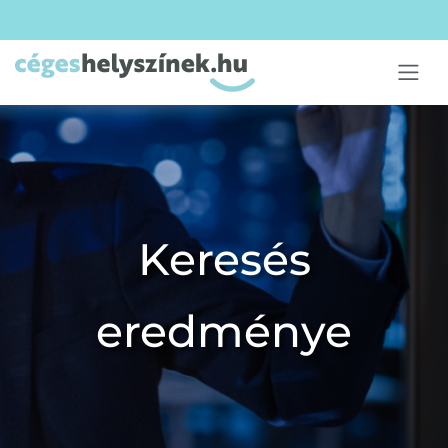
Keresés
eredménye