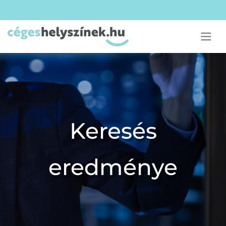
Keresés
eredménye