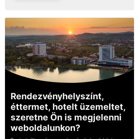
Rendezvényhelyszínt,
éttermet, hotelt üzemeltet,
szeretne Ön is megjelenni
weboldalunkon?