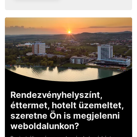
Rendezvényhelyszínt,
éttermet, hotelt üzemeltet,
szeretne Ön is megjelenni
weboldalunkon?