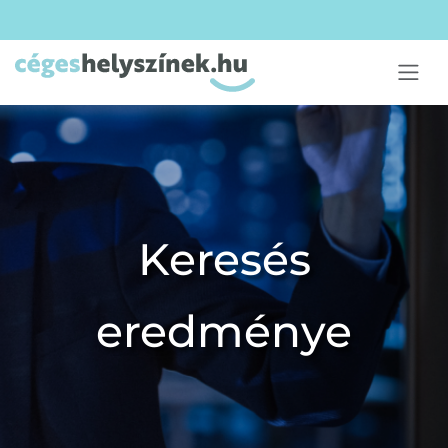
Keresés
eredménye