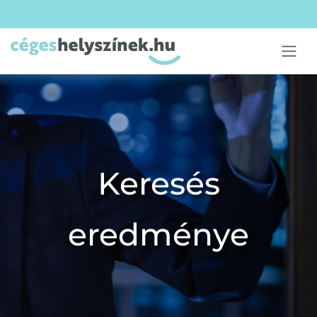
Keresés
eredménye