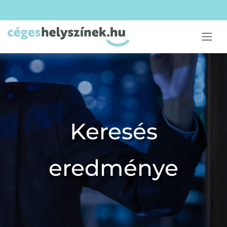
Keresés
eredménye