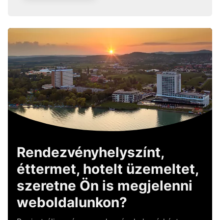
Rendezvényhelyszínt,
éttermet, hotelt üzemeltet,
szeretne Ön is megjelenni
weboldalunkon?