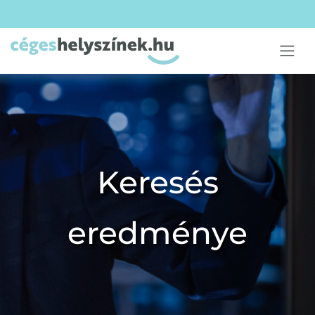
Keresés
eredménye