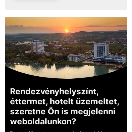
Rendezvényhelyszínt,
éttermet, hotelt üzemeltet,
szeretne Ön is megjelenni
weboldalunkon?