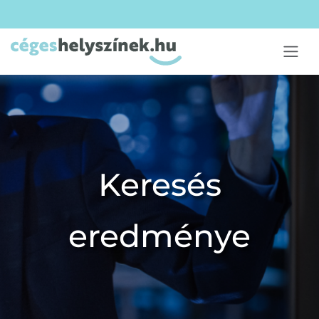
Keresés
eredménye