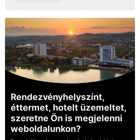
Rendezvényhelyszínt,
éttermet, hotelt üzemeltet,
szeretne Ön is megjelenni
weboldalunkon?