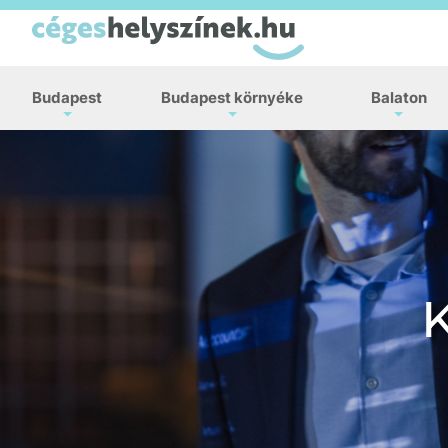
Budapest
Budapest környéke
Balaton