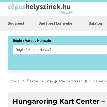
Budapest
Budapest környéke
Balaton
Régió / Város / Helyszín
Főoldal
Összes helyszín
Magyarország
Budapest 
Hungaroring Kart Center –