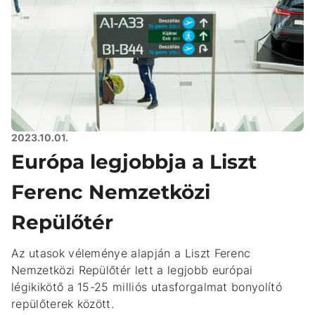
2023.10.01.
Európa legjobbja a Liszt
Ferenc Nemzetközi
Repülőtér
Az utasok véleménye alapján a Liszt Ferenc
Nemzetközi Repülőtér lett a legjobb európai
légikikötő a 15-25 milliós utasforgalmat bonyolító
repülőterek között.